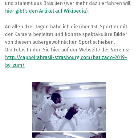
und stammt aus Brasilien (wer mehr dazu erfahren will,
hier gibt’s den Artikel auf Wikipedia
).
An allen drei Tagen habe ich die über 150 Sportler mit
der Kamera begleitet und konnte spektakuläre Bilder
von diesem außergewöhnlichen Sport schießen.
Die Fotos finden Sie hier auf der Webseite des Vereins:
http://capoeirabrasil-strasbourg.com/batizado-2019-
by-zum/