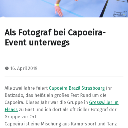
Als Fotograf bei Capoeira-
Event unterwegs
16. April 2019
Alle zwei Jahre feiert
Capoeira Brazil Strasbourg
ihr
Batizado, das heißt ein großes Fest Rund um die
Capoeira. Dieses Jahr war die Gruppe in
Gresswiller im
Elsass
zu Gast und ich dort als offizieller Fotograf der
Gruppe vor Ort.
Capoeira ist eine Mischung aus Kampfsport und Tanz